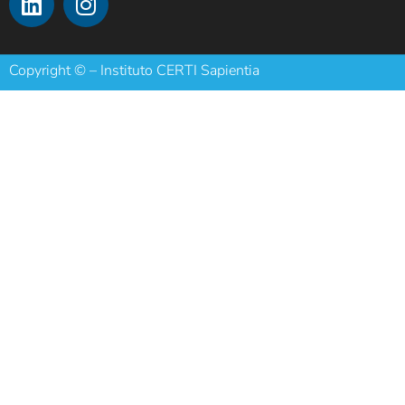
Copyright © – Instituto CERTI Sapientia