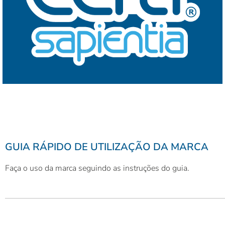
GUIA RÁPIDO DE UTILIZAÇÃO DA MARCA
Faça o uso da marca seguindo as instruções do guia.