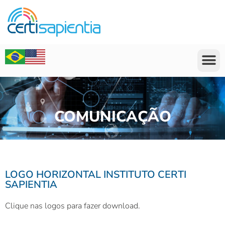
COMUNICAÇÃO
LOGO HORIZONTAL INSTITUTO CERTI
SAPIENTIA
Clique nas logos para fazer download.