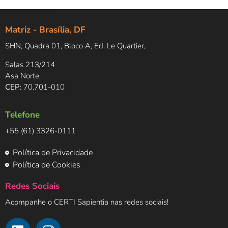
Matriz - Brasília, DF
SHN, Quadra 01, Bloco A, Ed. Le Quartier,
Salas 213/214
Asa Norte
CEP
: 70.701-010
Telefone
+55 (61) 3326-0111
Política de Privacidade
Política de Cookies
Redes Sociais
Acompanhe o CERTI Sapientia nas redes sociais!