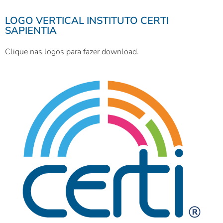
LOGO VERTICAL INSTITUTO CERTI
SAPIENTIA
Clique nas logos para fazer download.