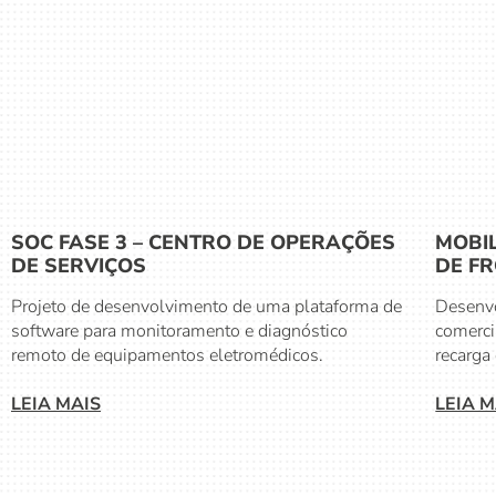
SOC FASE 3 – CENTRO DE OPERAÇÕES
MOBI
DE SERVIÇOS
DE FR
Projeto de desenvolvimento de uma plataforma de
Desenvo
software para monitoramento e diagnóstico
comercia
remoto de equipamentos eletromédicos.
recarga 
LEIA MAIS
LEIA M