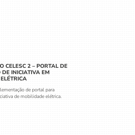
 CELESC 2 – PORTAL DE
DE INICIATIVA EM
 ELÉTRICA
lementação de portal para
ciativa de mobilidade elétrica.