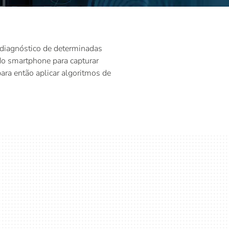
 diagnóstico de determinadas
 do smartphone para capturar
ra então aplicar algoritmos de