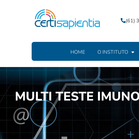
(61)
HOME
O INSTITUTO
MULTI TESTE IMUN