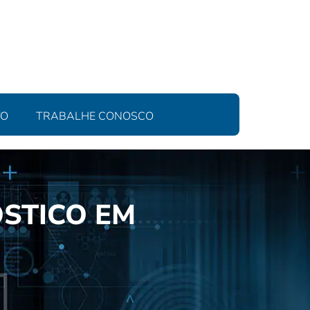
TO
TRABALHE CONOSCO
ÓSTICO EM